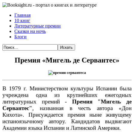
Главная
10 книг
Литературные премии
Сказки на ночь
Блоги
Искать
Премия «Мигель де Сервантес»
В 1979 г. Министерством культуры Испании была
учреждена одна из крупнейших ежегодных
литературных премий -
Премия "Мигель де
Сервантес"
, названная в честь автора «Дон
Кихота».
Присуждается премия ныне живущему
испаноязычному автору. Кандидатов выдвигают
Академии языка Испании и Латинской Америки.