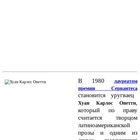
В 1980
лауреатом
премии Сервантеса
становится уругваец
,
Хуан Карлос Онетти
который по праву
считается творцом
латиноамериканской
прозы и одним из