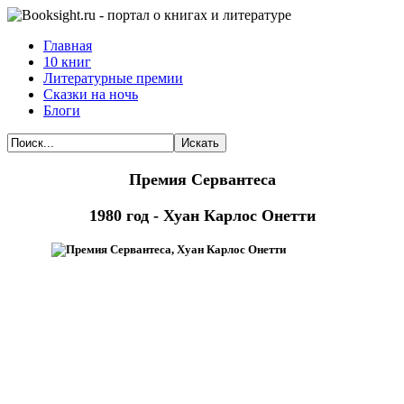
Главная
10 книг
Литературные премии
Сказки на ночь
Блоги
Искать
Премия Сервантеса
1980 год - Хуан Карлос Онетти