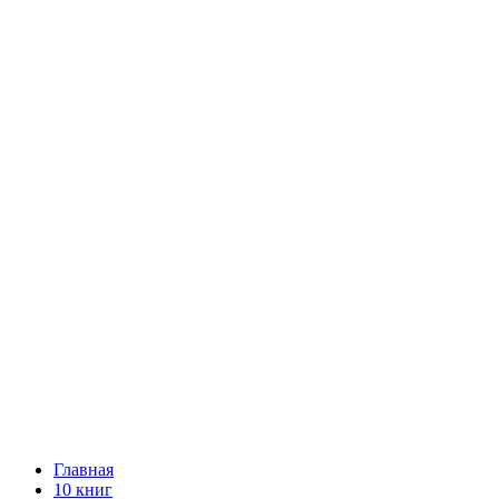
Главная
10 книг