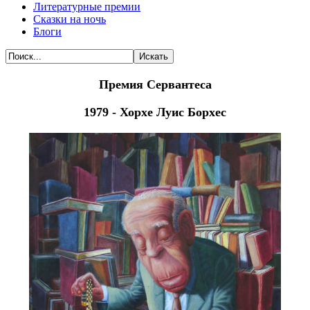
Литературные премии
Сказки на ночь
Блоги
Искать
Премия Сервантеса
1979 - Хорхе Луис Борхес