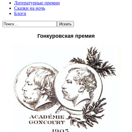
Литературные премии
Сказки на ночь
Блоги
Искать
Гонкуровская премия