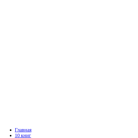
Главная
10 книг