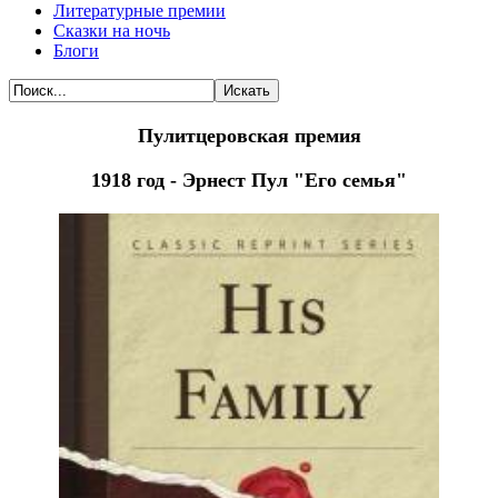
Литературные премии
Сказки на ночь
Блоги
Искать
Пулитцеровская премия
1918 год - Эрнест Пул "Его семья"