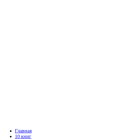
Главная
10 книг