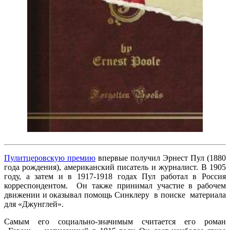
Пулитцеровскую премию
впервые получил Эрнест Пул (1880
года рождения), американский писатель и журналист. В 1905
году, а затем и в 1917-1918 годах Пул работал в Россия
корреспондентом. Он также принимал участие в рабочем
движении и оказывал помощь Синклеру в поиске материала
для «Джунглей».
Самым его социально-значимым считается его роман