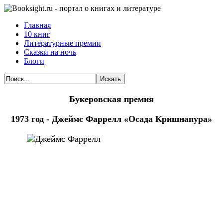
Главная
10 книг
Литературные премии
Сказки на ночь
Блоги
Искать
Букеровская премия
1973 год - Джеймс Фаррелл «Осада Кришнапура»