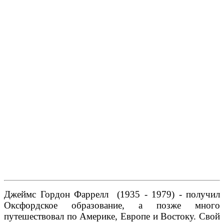
Джеймс Гордон Фаррелл (1935 - 1979) - получил
Оксфордское образование, а позже много
путешествовал по Америке, Европе и Востоку. Свой