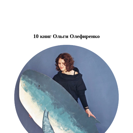
10 книг Ольги Олефиренко