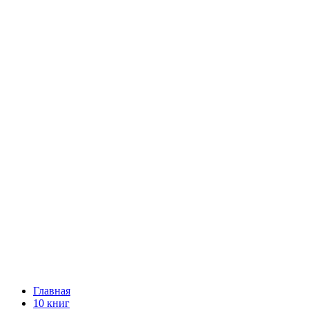
Главная
10 книг