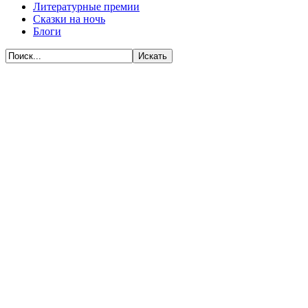
Литературные премии
Сказки на ночь
Блоги
Искать