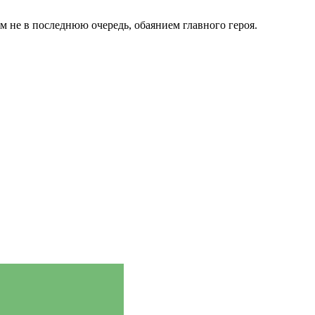
м не в последнюю очередь, обаянием главного героя.