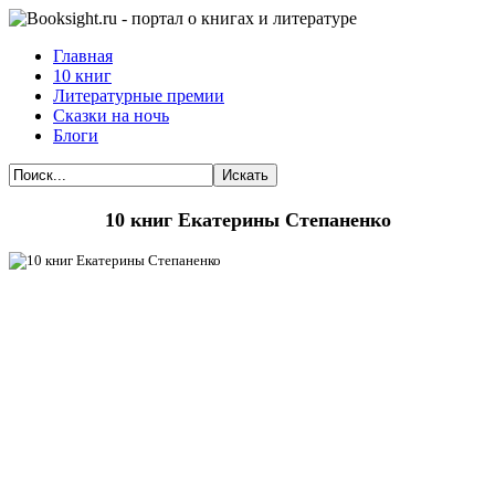
Главная
10 книг
Литературные премии
Сказки на ночь
Блоги
Искать
10 книг Екатерины Степаненко