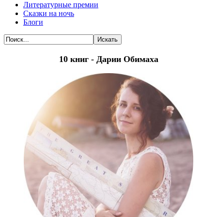
Литературные премии
Сказки на ночь
Блоги
Искать
10 книг - Дарии Обимаха