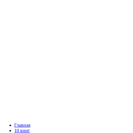
Главная
10 книг